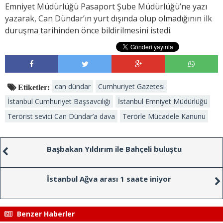
Emniyet Müdürlüğü Pasaport Şube Müdürlüğü’ne yazı
yazarak, Can Dündar’ın yurt dışında olup olmadığının ilk
duruşma tarihinden önce bildirilmesini istedi.
can dündar
Cumhuriyet Gazetesi
Etiketler:
İstanbul Cumhuriyet Başsavcılığı
İstanbul Emniyet Müdürlüğü
Terörist sevici Can Dündar’a dava
Terörle Mücadele Kanunu
Başbakan Yıldırım ile Bahçeli buluştu
İstanbul Ağva arası 1 saate iniyor
Benzer Haberler