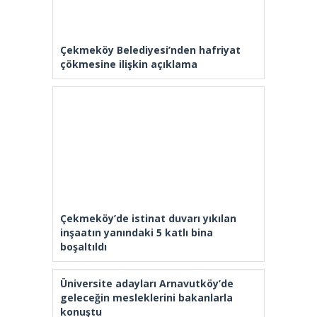
Çekmeköy Belediyesi’nden hafriyat
çökmesine ilişkin açıklama
Çekmeköy’de istinat duvarı yıkılan
inşaatın yanındaki 5 katlı bina
boşaltıldı