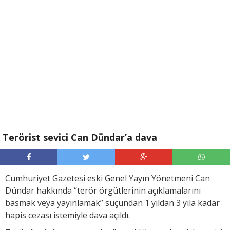
Terörist sevici Can Dündar’a dava
Cumhuriyet Gazetesi eski Genel Yayın Yönetmeni Can
Dündar hakkında “terör örgütlerinin açıklamalarını
basmak veya yayınlamak” suçundan 1 yıldan 3 yıla kadar
hapis cezası istemiyle dava açıldı.