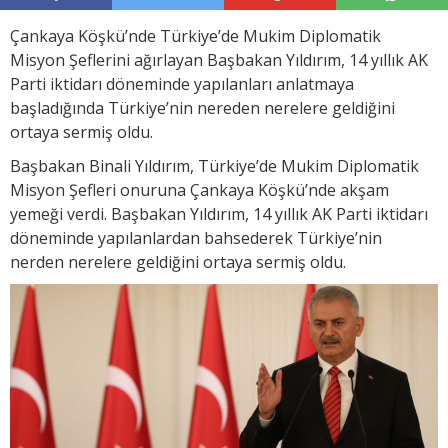
Çankaya Köşkü’nde Türkiye’de Mukim Diplomatik
Misyon Şeflerini ağırlayan Başbakan Yıldırım, 14 yıllık AK
Parti iktidarı döneminde yapılanları anlatmaya
başladığında Türkiye’nin nereden nerelere geldiğini
ortaya sermiş oldu.
Başbakan Binali Yıldırım, Türkiye’de Mukim Diplomatik
Misyon Şefleri onuruna Çankaya Köşkü’nde akşam
yemeği verdi. Başbakan Yıldırım, 14 yıllık AK Parti iktidarı
döneminde yapılanlardan bahsederek Türkiye’nin
nerden nerelere geldiğini ortaya sermiş oldu.