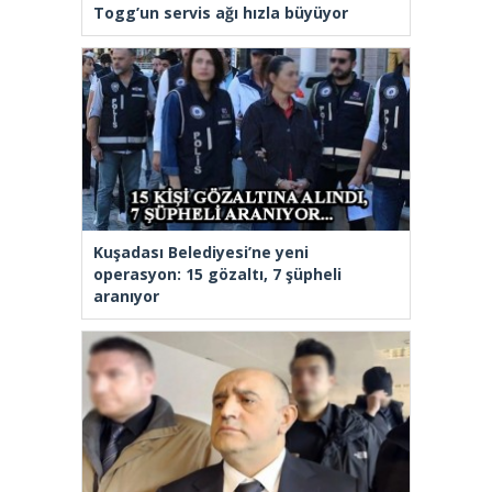
Togg’un servis ağı hızla büyüyor
Kuşadası Belediyesi’ne yeni
operasyon: 15 gözaltı, 7 şüpheli
aranıyor