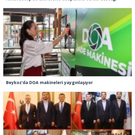
Beykoz’da DOA makineleri yaygınlaşıyor