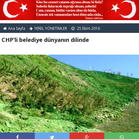
Ana Sayfa
YEREL YÖNETİMLER
25 Ekim 2016
CHP’li belediye dünyanın dilinde