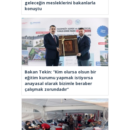
geleceğin mesleklerini bakanlarla
konuştu
Bakan Tekin: “Kim olursa olsun bir
eğitim kurumu yapmak istiyorsa
anayasal olarak bizimle beraber
çalışmak zorundadır”