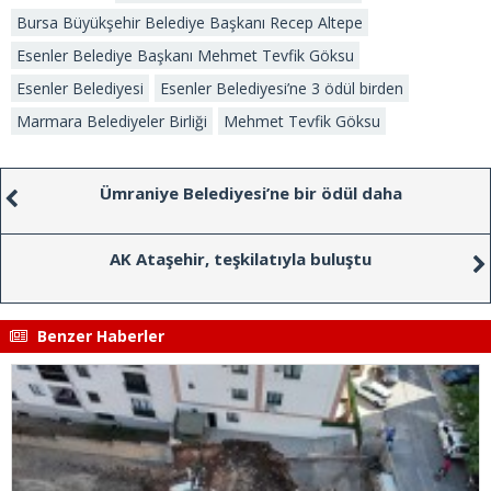
Bursa Büyükşehir Belediye Başkanı Recep Altepe
Esenler Belediye Başkanı Mehmet Tevfik Göksu
Esenler Belediyesi
Esenler Belediyesi’ne 3 ödül birden
Marmara Belediyeler Birliği
Mehmet Tevfik Göksu
Ümraniye Belediyesi’ne bir ödül daha
AK Ataşehir, teşkilatıyla buluştu
Benzer Haberler