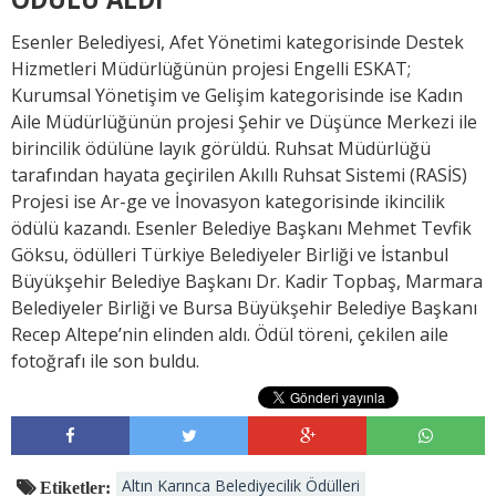
Esenler Belediyesi, Afet Yönetimi kategorisinde Destek
Hizmetleri Müdürlüğünün projesi Engelli ESKAT;
Kurumsal Yönetişim ve Gelişim kategorisinde ise Kadın
Aile Müdürlüğünün projesi Şehir ve Düşünce Merkezi ile
birincilik ödülüne layık görüldü. Ruhsat Müdürlüğü
tarafından hayata geçirilen Akıllı Ruhsat Sistemi (RASİS)
Projesi ise Ar-ge ve İnovasyon kategorisinde ikincilik
ödülü kazandı. Esenler Belediye Başkanı Mehmet Tevfik
Göksu, ödülleri Türkiye Belediyeler Birliği ve İstanbul
Büyükşehir Belediye Başkanı Dr. Kadir Topbaş, Marmara
Belediyeler Birliği ve Bursa Büyükşehir Belediye Başkanı
Recep Altepe’nin elinden aldı. Ödül töreni, çekilen aile
fotoğrafı ile son buldu.
Altın Karınca Belediyecilik Ödülleri
Etiketler: