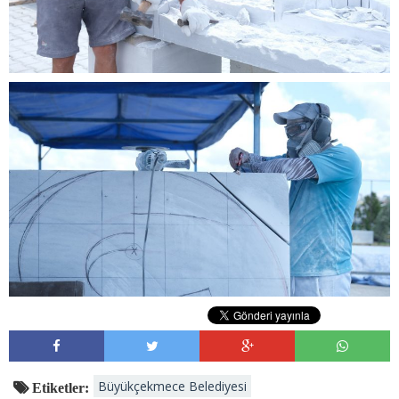
Büyükçekmece Belediyesi
Etiketler: