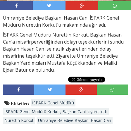
Ümraniye Belediye Başkanı Hasan Can, İSPARK Genel
Müdürü Nurettin Korkut’u makamında ağırladı.
İSPARK Genel Müdürü Nurettin Korkut, Başkan Hasan
Can’a misafirperverliğinden dolayı teşekkürlerini sundu.
Başkan Hasan Can ise nazik ziyaretlerinden dolayı
misafirine teşekkür etti. Ziyarette Ümraniye Belediye
Başkan Yardımcıları Mustafa Küçükkapdan ve Maliki
Ejder Batur da bulundu.
İSPARK Genel Müdürü
Etiketler:
İSPARK Genel Müdürü Korkut, Başkan Can’ı ziyaret etti
Nurettin Korkut
Ümraniye Belediye Başkanı Hasan Can