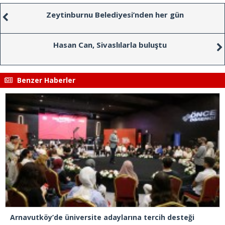
Zeytinburnu Belediyesi’nden her gün
Hasan Can, Sivaslılarla buluştu
Benzer Haberler
Arnavutköy’de üniversite adaylarına tercih desteği