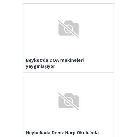
Beykoz’da DOA makineleri
yaygınlaşıyor
Heybeliada Deniz Harp Okulu’nda