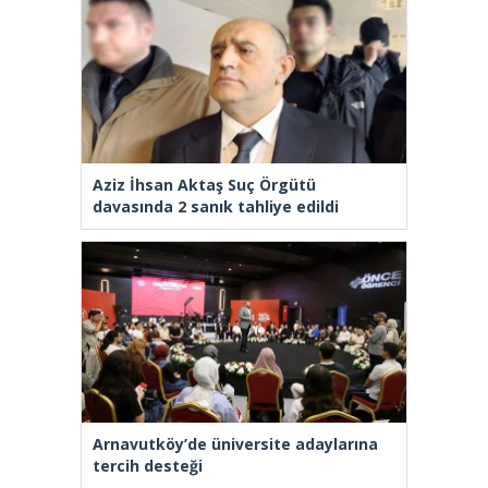
Aziz İhsan Aktaş Suç Örgütü
davasında 2 sanık tahliye edildi
Arnavutköy’de üniversite adaylarına
tercih desteği