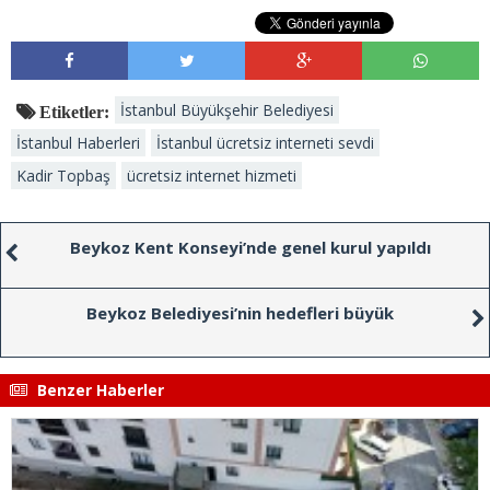
İstanbul Büyükşehir Belediyesi
Etiketler:
İstanbul Haberleri
İstanbul ücretsiz interneti sevdi
Kadir Topbaş
ücretsiz internet hizmeti
Beykoz Kent Konseyi’nde genel kurul yapıldı
Beykoz Belediyesi’nin hedefleri büyük
Benzer Haberler