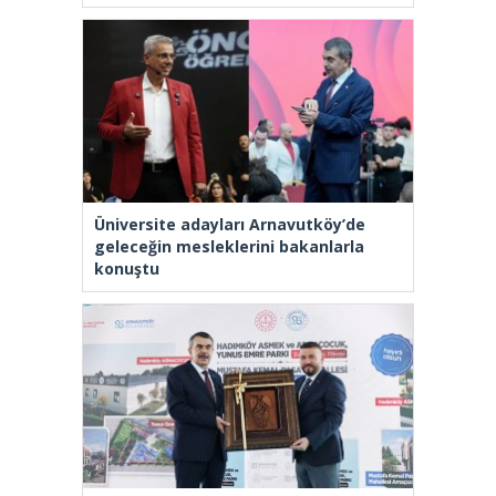
Üniversite adayları Arnavutköy’de
geleceğin mesleklerini bakanlarla
konuştu