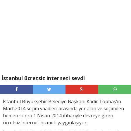
İstanbul ücretsiz interneti sevdi
İstanbul Büyükşehir Belediye Başkanı Kadir Topbaş’ın
Mart 2014 seçim vaadleri arasında yer alan ve seçimden
hemen sonra 1 Nisan 2014 itibariyle devreye giren
ücretsiz internet hizmeti yaygınlaşıyor.