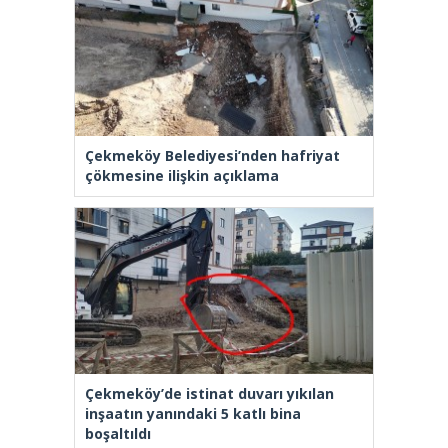
Çekmeköy Belediyesi’nden hafriyat
çökmesine ilişkin açıklama
Çekmeköy’de istinat duvarı yıkılan
inşaatın yanındaki 5 katlı bina
boşaltıldı