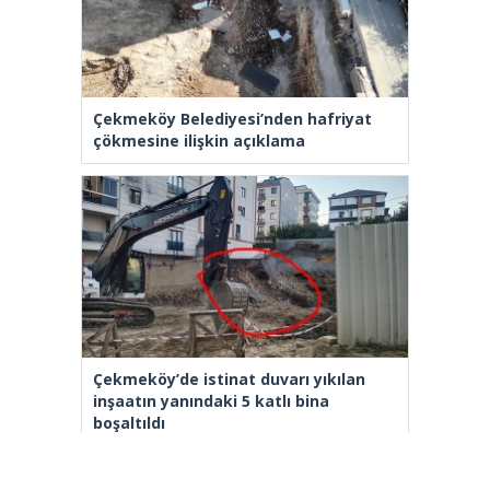
Çekmeköy Belediyesi’nden hafriyat
çökmesine ilişkin açıklama
Çekmeköy’de istinat duvarı yıkılan
inşaatın yanındaki 5 katlı bina
boşaltıldı