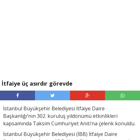
İtfaiye üç asırdır görevde
İstanbul Büyükşehir Belediyesi İtfaiye Daire
Başkanlığı’nın 302. kuruluş yıldönümü etkinlikleri
kapsamında Taksim Cumhuriyet Anıtı’na çelenk konuldu.
İstanbul Büyükşehir Belediyesi (İBB) İtfaiye Daire