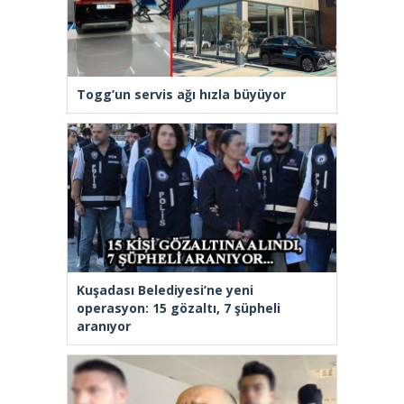
Togg’un servis ağı hızla büyüyor
Kuşadası Belediyesi’ne yeni
operasyon: 15 gözaltı, 7 şüpheli
aranıyor