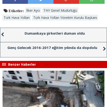
İlker Aycı
THY Genel Müdürlüğü
Etiketler:
Türk Hava Yolları
Türk Hava Yolları Yönetim Kurulu Başkanı
Dumankaya şirketleri duman oldu
Genç Gelecek 2016-2017 eğitim yılında da dopdolu
Benzer Haberler