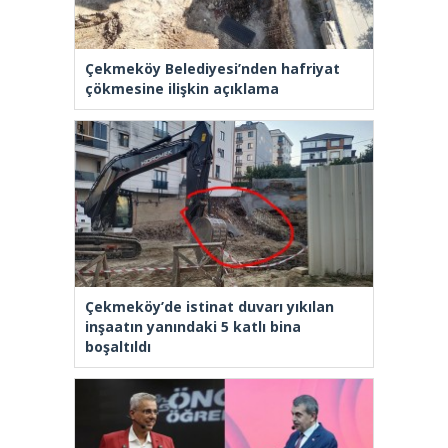
Çekmeköy Belediyesi’nden hafriyat
çökmesine ilişkin açıklama
Çekmeköy’de istinat duvarı yıkılan
inşaatın yanındaki 5 katlı bina
boşaltıldı