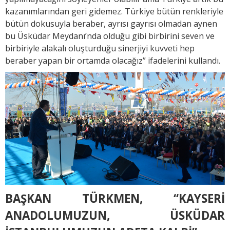
kazanımlarından geri gidemez. Türkiye bütün renkleriyle
bütün dokusuyla beraber, ayrısı gayrısı olmadan aynen
bu Üsküdar Meydanı’nda olduğu gibi birbirini seven ve
birbiriyle alakalı oluşturduğu sinerjiyi kuvveti hep
beraber yapan bir ortamda olacağız” ifadelerini kullandı.
BAŞKAN TÜRKMEN, “KAYSERİ
ANADOLUMUZUN, ÜSKÜDAR