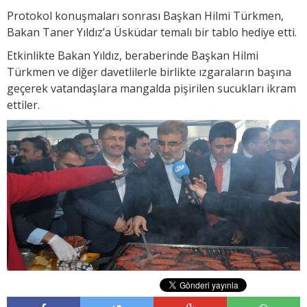
Protokol konuşmaları sonrası Başkan Hilmi Türkmen,
Bakan Taner Yıldız’a Üsküdar temalı bir tablo hediye etti.
Etkinlikte Bakan Yıldız, beraberinde Başkan Hilmi
Türkmen ve diğer davetlilerle birlikte ızgaraların başına
geçerek vatandaşlara mangalda pişirilen sucukları ikram
ettiler.