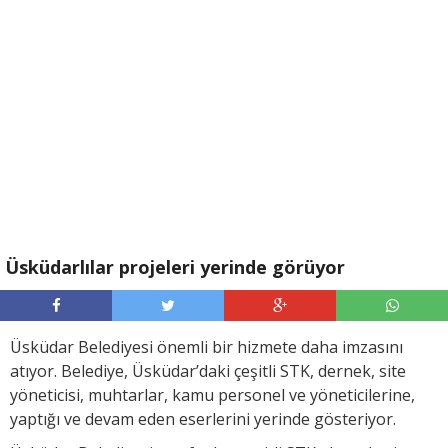
Üsküdarlılar projeleri yerinde görüyor
Üsküdar Belediyesi önemli bir hizmete daha imzasını
atıyor. Belediye, Üsküdar’daki çeşitli STK, dernek, site
yöneticisi, muhtarlar, kamu personel ve yöneticilerine,
yaptığı ve devam eden eserlerini yerinde gösteriyor.