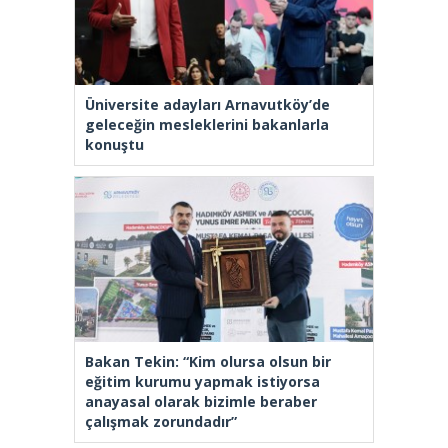
Üniversite adayları Arnavutköy’de
geleceğin mesleklerini bakanlarla
konuştu
Bakan Tekin: “Kim olursa olsun bir
eğitim kurumu yapmak istiyorsa
anayasal olarak bizimle beraber
çalışmak zorundadır”