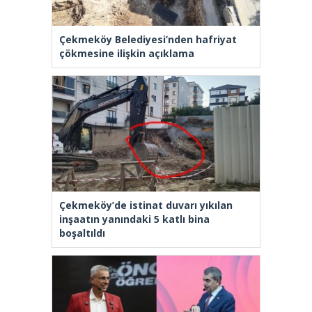
Çekmeköy Belediyesi’nden hafriyat
çökmesine ilişkin açıklama
Çekmeköy’de istinat duvarı yıkılan
inşaatın yanındaki 5 katlı bina
boşaltıldı