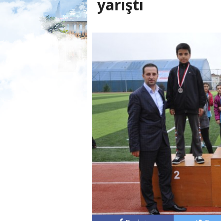
yarıştı