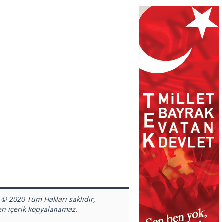
 © 2020 Tüm Hakları saklıdır,
en içerik kopyalanamaz.