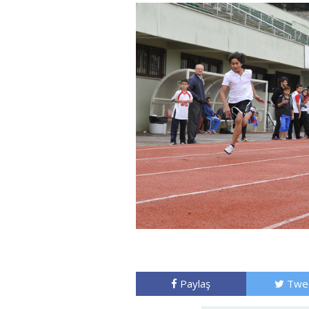
Paylaş
Twe