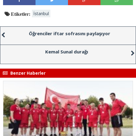
İstanbul
Etiketler:
Öğrenciler iftar sofrasını paylaşıyor
Kemal Sunal durağı
Benzer Haberler