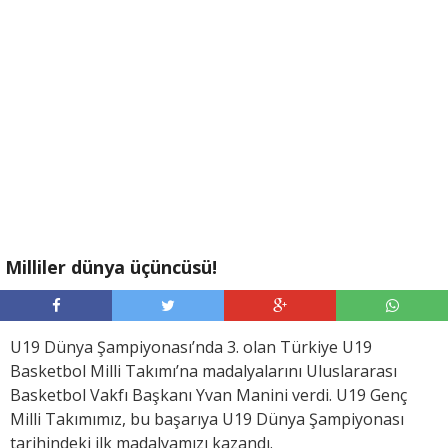
Milliler dünya üçüncüsü!
U19 Dünya Şampiyonası’nda 3. olan Türkiye U19
Basketbol Milli Takımı’na madalyalarını Uluslararası
Basketbol Vakfı Başkanı Yvan Manini verdi. U19 Genç
Milli Takımımız, bu başarıya U19 Dünya Şampiyonası
tarihindeki ilk madalyamızı kazandı.