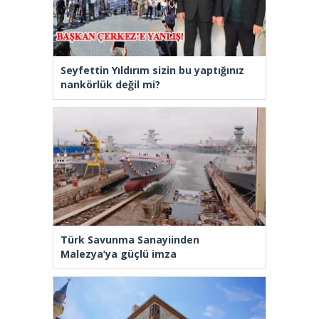
Seyfettin Yıldırım sizin bu yaptığınız
nankörlük değil mi?
Türk Savunma Sanayiinden
Malezya’ya güçlü imza