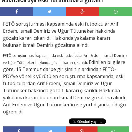
Galatasaraylı eski futbolculara gözaltı
FETÖ soruşturması kapsamında eski futbolcular Arif
Erdem, İsmail Demiriz ve Uğur Tütüneker hakkında
gözaltı kararı çıkarıldı. Hakkında yakalama kararı
bulunan İsmail Demiriz gözaltına alındı.
FETÖ soruşturması kapsamında eski futbolcular Arif Erdem, İsmail Demiriz
Edinilen bilgilere
ve Uğur Tütüneker hakkında gözaltı kararı çıkarıldı.
göre, 15 Temmuz darbe girişiminin ardından FETÖ-
PDY’ye yönelik yürütülen soruşturma kapsamında, eski
futbolculardan Arif Erdem, İsmail Demiriz ve Uğur
Tütüneker hakkında gözaltı kararı çıkarıldı. Hakkında
yakalama kararı bulunan İsmail Demiriz gözaltına alındı.
Arif Erdem ve Uğur Tütüneker’in ise yurt dışında olduğu
öğrenildi.