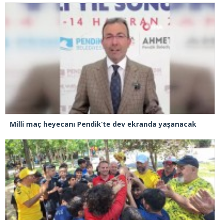
Milli maç heyecanı Pendik’te dev ekranda yaşanacak