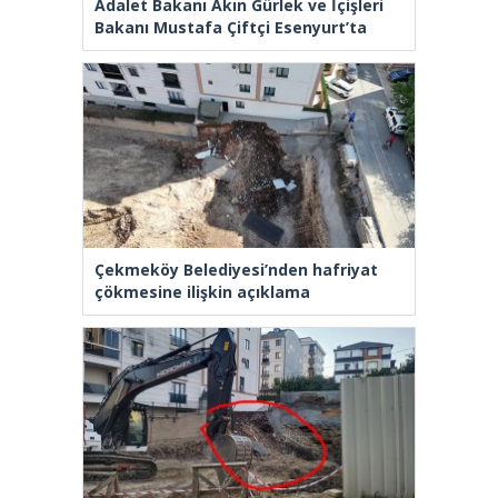
Adalet Bakanı Akın Gürlek ve İçişleri
Bakanı Mustafa Çiftçi Esenyurt’ta
Çekmeköy Belediyesi’nden hafriyat
çökmesine ilişkin açıklama