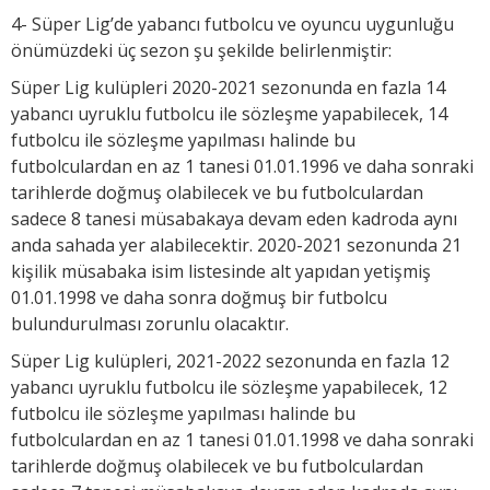
4- Süper Lig’de yabancı futbolcu ve oyuncu uygunluğu
önümüzdeki üç sezon şu şekilde belirlenmiştir:
Süper Lig kulüpleri 2020-2021 sezonunda en fazla 14
yabancı uyruklu futbolcu ile sözleşme yapabilecek, 14
futbolcu ile sözleşme yapılması halinde bu
futbolculardan en az 1 tanesi 01.01.1996 ve daha sonraki
tarihlerde doğmuş olabilecek ve bu futbolculardan
sadece 8 tanesi müsabakaya devam eden kadroda aynı
anda sahada yer alabilecektir. 2020-2021 sezonunda 21
kişilik müsabaka isim listesinde alt yapıdan yetişmiş
01.01.1998 ve daha sonra doğmuş bir futbolcu
bulundurulması zorunlu olacaktır.
Süper Lig kulüpleri, 2021-2022 sezonunda en fazla 12
yabancı uyruklu futbolcu ile sözleşme yapabilecek, 12
futbolcu ile sözleşme yapılması halinde bu
futbolculardan en az 1 tanesi 01.01.1998 ve daha sonraki
tarihlerde doğmuş olabilecek ve bu futbolculardan