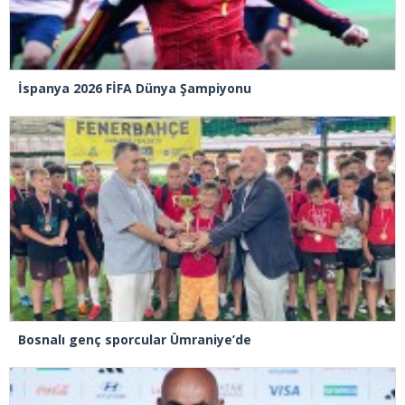
İspanya 2026 FİFA Dünya Şampiyonu
Bosnalı genç sporcular Ümraniye’de