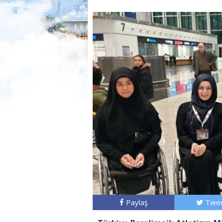
Paylaş
Twee