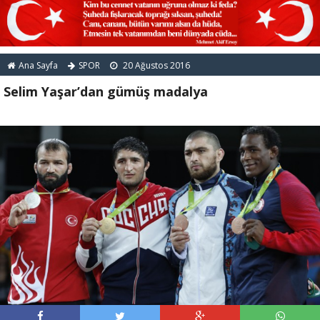
Ana Sayfa
SPOR
20 Ağustos 2016
Selim Yaşar’dan gümüş madalya