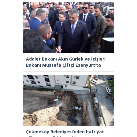
Adalet Bakanı Akın Gürlek ve İçişleri
Bakanı Mustafa Çiftçi Esenyurt’ta
Çekmeköy Belediyesi’nden hafriyat