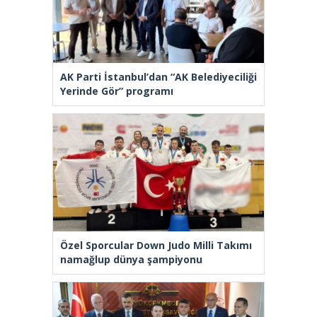
AK Parti İstanbul’dan “AK Belediyeciliği
Yerinde Gör” programı
Özel Sporcular Down Judo Milli Takımı
namağlup dünya şampiyonu