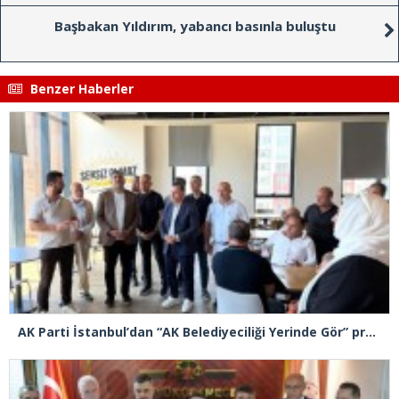
Başbakan Yıldırım, yabancı basınla buluştu
Benzer Haberler
AK Parti İstanbul’dan “AK Belediyeciliği Yerinde Gör” programı