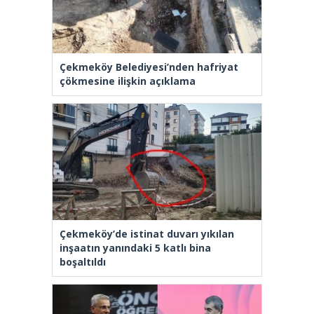
Çekmeköy Belediyesi’nden hafriyat
çökmesine ilişkin açıklama
Çekmeköy’de istinat duvarı yıkılan
inşaatın yanındaki 5 katlı bina
boşaltıldı