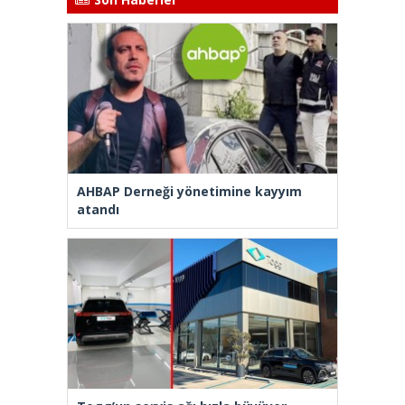
AHBAP Derneği yönetimine kayyım
atandı