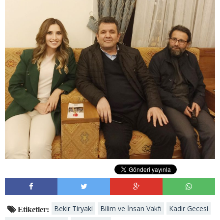
Bekir Tiryaki
Bilim ve İnsan Vakfı
Kadir Gecesi
Etiketler: