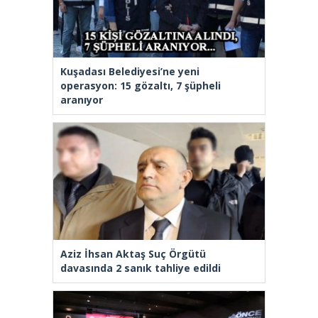
Kuşadası Belediyesi’ne yeni
operasyon: 15 gözaltı, 7 şüpheli
aranıyor
Aziz İhsan Aktaş Suç Örgütü
davasında 2 sanık tahliye edildi