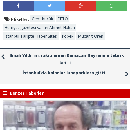
Cem Küçük
FETÖ
Etiketler:
Hürriyet gazetesi yazarı Ahmet Hakan
İstanbul Takipte Haber Sitesi
köpek
Mücahit Ören
Binali Yıldırım, rakiplerinin Ramazan Bayramını tebrik
ketti
İstanbul’da kalanlar lunaparklara gitti
Benzer Haberler