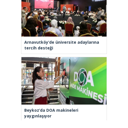
Arnavutköy’de üniversite adaylarına
tercih desteği
Beykoz’da DOA makineleri
yaygınlaşıyor