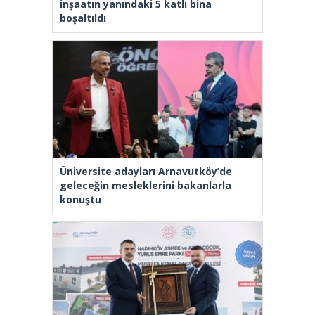
inşaatın yanındaki 5 katlı bina
boşaltıldı
Üniversite adayları Arnavutköy’de
geleceğin mesleklerini bakanlarla
konuştu