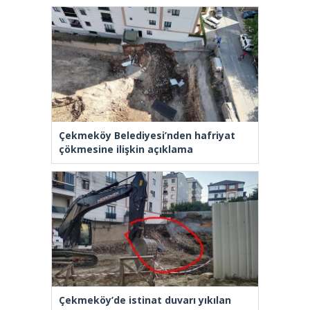
Çekmeköy Belediyesi’nden hafriyat
çökmesine ilişkin açıklama
Çekmeköy’de istinat duvarı yıkılan