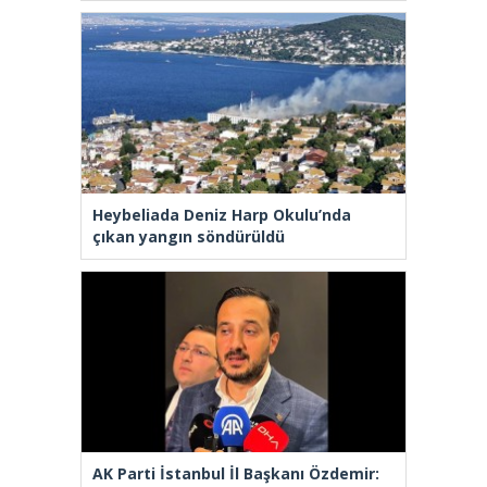
Heybeliada Deniz Harp Okulu’nda
çıkan yangın söndürüldü
AK Parti İstanbul İl Başkanı Özdemir: