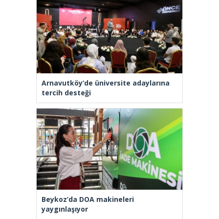
Arnavutköy’de üniversite adaylarına
tercih desteği
Beykoz’da DOA makineleri
yaygınlaşıyor