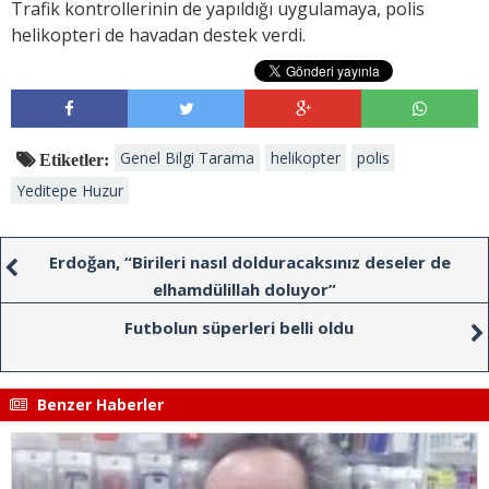
Trafik kontrollerinin de yapıldığı uygulamaya, polis
helikopteri de havadan destek verdi.
Genel Bilgi Tarama
helikopter
polis
Etiketler:
Yeditepe Huzur
Erdoğan, “Birileri nasıl dolduracaksınız deseler de
elhamdülillah doluyor”
Futbolun süperleri belli oldu
Benzer Haberler