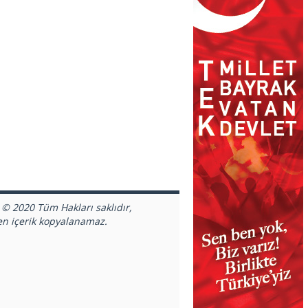
 © 2020 Tüm Hakları saklıdır,
en içerik kopyalanamaz.