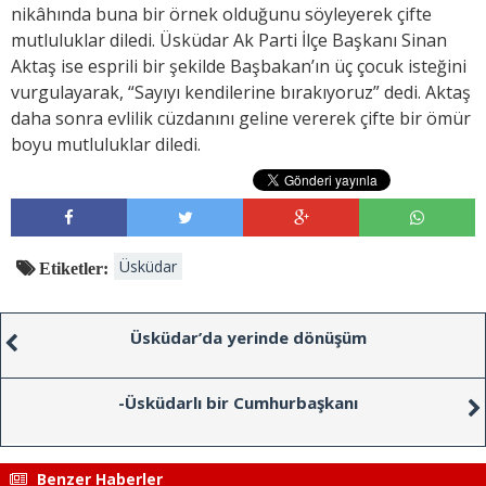
nikâhında buna bir örnek olduğunu söyleyerek çifte
mutluluklar diledi. Üsküdar Ak Parti İlçe Başkanı Sinan
Aktaş ise esprili bir şekilde Başbakan’ın üç çocuk isteğini
vurgulayarak, “Sayıyı kendilerine bırakıyoruz” dedi. Aktaş
daha sonra evlilik cüzdanını geline vererek çifte bir ömür
boyu mutluluklar diledi.
Üsküdar
Etiketler:
Üsküdar’da yerinde dönüşüm
-Üsküdarlı bir Cumhurbaşkanı
Benzer Haberler