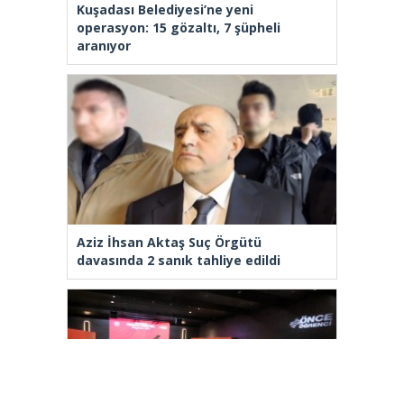
Kuşadası Belediyesi’ne yeni
operasyon: 15 gözaltı, 7 şüpheli
aranıyor
Aziz İhsan Aktaş Suç Örgütü
davasında 2 sanık tahliye edildi