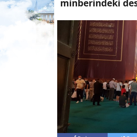
minberindeki des