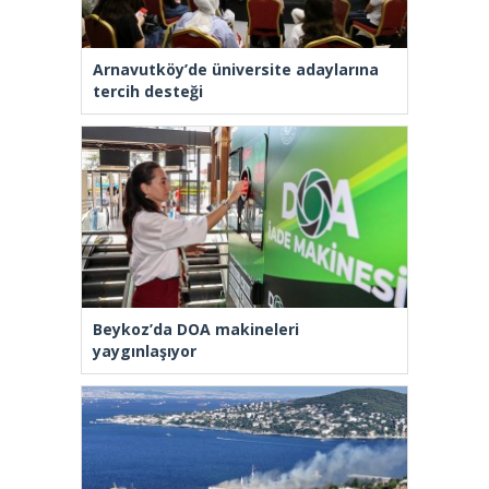
Arnavutköy’de üniversite adaylarına
tercih desteği
Beykoz’da DOA makineleri
yaygınlaşıyor