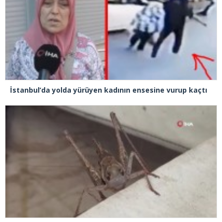
İstanbul’da yolda yürüyen kadının ensesine vurup kaçtı