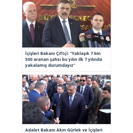
İçişleri Bakanı Çiftçi: “Yaklaşık 7 bin
500 aranan şahsı bu yılın ilk 7 yılında
yakalamış durumdayız”
Adalet Bakanı Akın Gürlek ve İçişleri