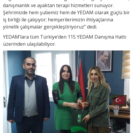
danışmanlık ve ayaktan terapi hizmetleri sunuyor.
Şehrimizde hem şubemiz hem de YEDAM olarak güçlü bir
iş birliği ile çalışıyor; hemşerilerimizin ihtiyaçlarına
yönelik çalışmalar gerçekleştiriyoruz” dedi.
YEDAM’lara tüm Türkiye’den 115 YEDAM Danışma Hattı
üzerinden ulaşılabiliyor.