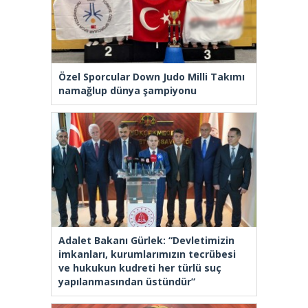
Özel Sporcular Down Judo Milli Takımı
namağlup dünya şampiyonu
Adalet Bakanı Gürlek: “Devletimizin
imkanları, kurumlarımızın tecrübesi
ve hukukun kudreti her türlü suç
yapılanmasından üstündür”