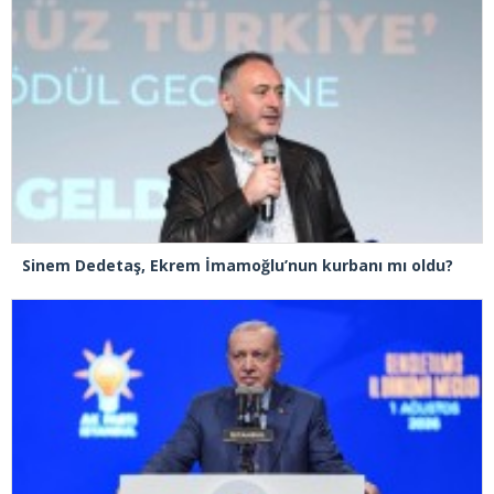
Sinem Dedetaş, Ekrem İmamoğlu’nun kurbanı mı oldu?