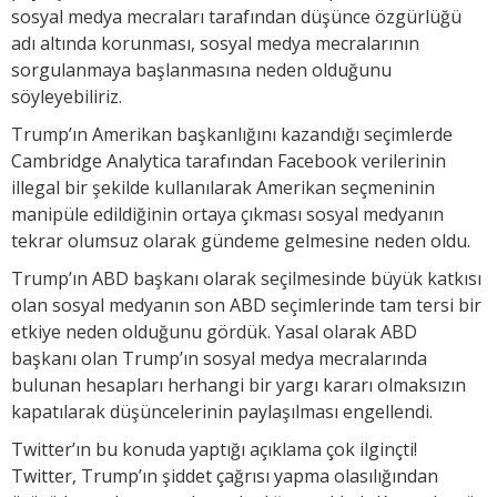
sosyal medya mecraları tarafından düşünce özgürlüğü
adı altında korunması, sosyal medya mecralarının
sorgulanmaya başlanmasına neden olduğunu
söyleyebiliriz.
Trump’ın Amerikan başkanlığını kazandığı seçimlerde
Cambridge Analytica tarafından Facebook verilerinin
illegal bir şekilde kullanılarak Amerikan seçmeninin
manipüle edildiğinin ortaya çıkması sosyal medyanın
tekrar olumsuz olarak gündeme gelmesine neden oldu.
Trump’ın ABD başkanı olarak seçilmesinde büyük katkısı
olan sosyal medyanın son ABD seçimlerinde tam tersi bir
etkiye neden olduğunu gördük. Yasal olarak ABD
başkanı olan Trump’ın sosyal medya mecralarında
bulunan hesapları herhangi bir yargı kararı olmaksızın
kapatılarak düşüncelerinin paylaşılması engellendi.
Twitter’ın bu konuda yaptığı açıklama çok ilginçti!
Twitter, Trump’ın şiddet çağrısı yapma olasılığından