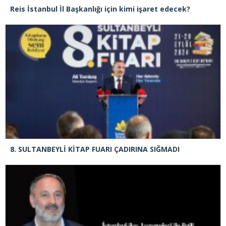
Reis İstanbul İl Başkanlığı için kimi işaret edecek?
8. SULTANBEYLİ KİTAP FUARI ÇADIRINA SIĞMADI