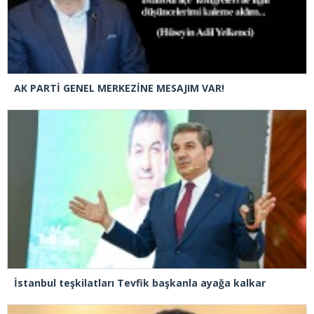
AK PARTİ GENEL MERKEZİNE MESAJIM VAR!
İstanbul teşkilatları Tevfik başkanla ayağa kalkar