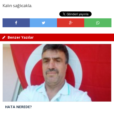
Kalın sağlıcakla.
Benzer Yazılar
HATA NEREDE?