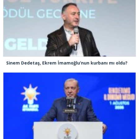
Sinem Dedetaş, Ekrem İmamoğlu’nun kurbanı mı oldu?