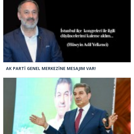
AK PARTİ GENEL MERKEZİNE MESAJIM VAR!