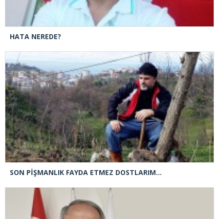
HATA NEREDE?
SON PİŞMANLIK FAYDA ETMEZ DOSTLARIM…