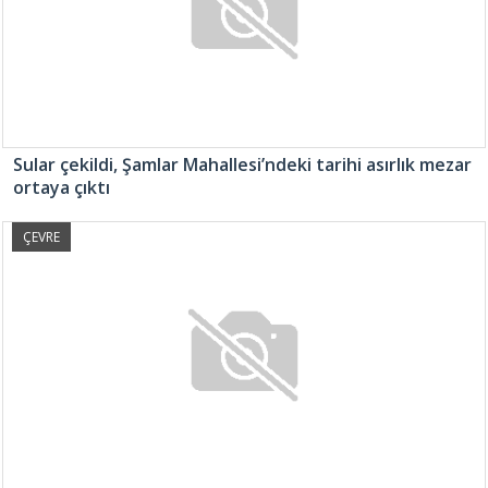
Sular çekildi, Şamlar Mahallesi’ndeki tarihi asırlık mezar
ortaya çıktı
ÇEVRE