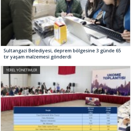
Sultangazi Belediyesi, deprem bölgesine 3 günde 65
tır yaşam malzemesi gönderdi
YEREL YÖNETİMLER