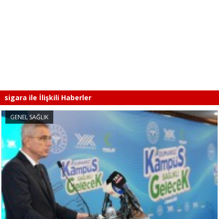
sigara ile İlişkili Haberler
GENEL SAĞLIK