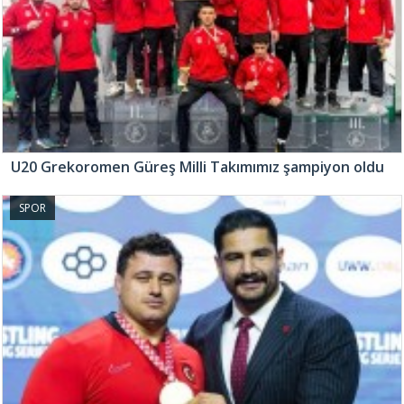
U20 Grekoromen Güreş Milli Takımımız şampiyon oldu
SPOR