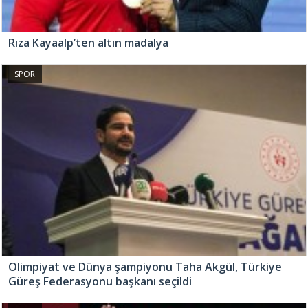
Rıza Kayaalp’ten altın madalya
SPOR
Olimpiyat ve Dünya şampiyonu Taha Akgül, Türkiye
Güreş Federasyonu başkanı seçildi