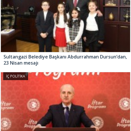
Sultangazi Belediye Başkanı Abdurrahman Dursun’dan,
23 Nisan mesajı
İÇ POLİTİKA