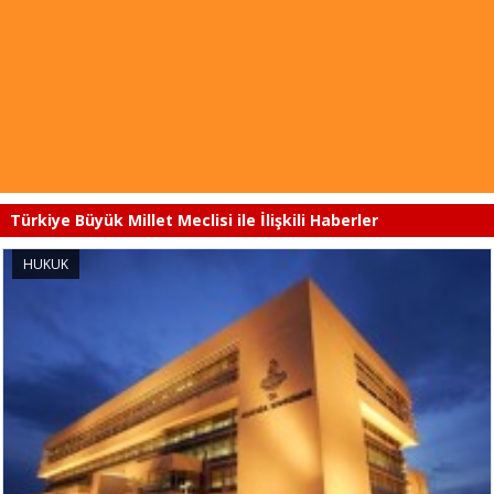
Türkiye Büyük Millet Meclisi ile İlişkili Haberler
HUKUK