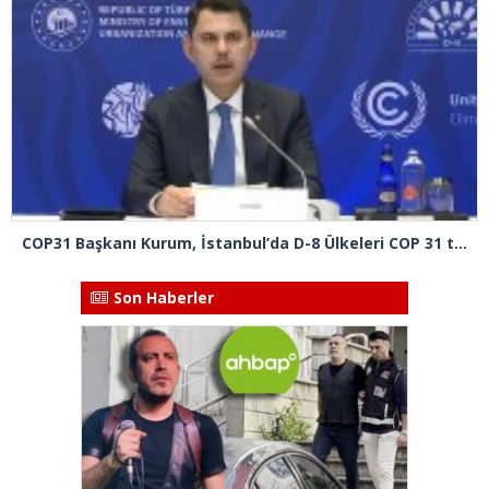
COP31 Başkanı Kurum, İstanbul’da D-8 Ülkeleri COP 31 toplantısına başkanlık etti
Son Haberler