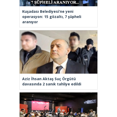
Kuşadası Belediyesi’ne yeni
operasyon: 15 gözaltı, 7 şüpheli
aranıyor
Aziz İhsan Aktaş Suç Örgütü
davasında 2 sanık tahliye edildi