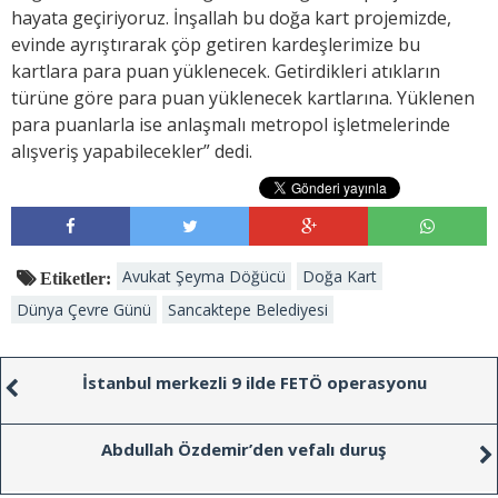
hayata geçiriyoruz. İnşallah bu doğa kart projemizde,
evinde ayrıştırarak çöp getiren kardeşlerimize bu
kartlara para puan yüklenecek. Getirdikleri atıkların
türüne göre para puan yüklenecek kartlarına. Yüklenen
para puanlarla ise anlaşmalı metropol işletmelerinde
alışveriş yapabilecekler” dedi.
Avukat Şeyma Döğücü
Doğa Kart
Etiketler:
Dünya Çevre Günü
Sancaktepe Belediyesi
İstanbul merkezli 9 ilde FETÖ operasyonu
Abdullah Özdemir’den vefalı duruş