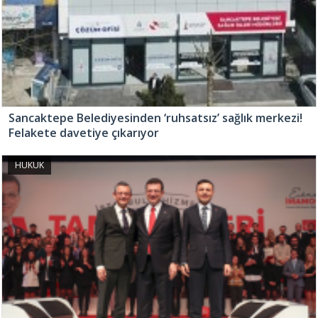
Sancaktepe Belediyesinden ‘ruhsatsız’ sağlık merkezi!
Felakete davetiye çıkarıyor
HUKUK