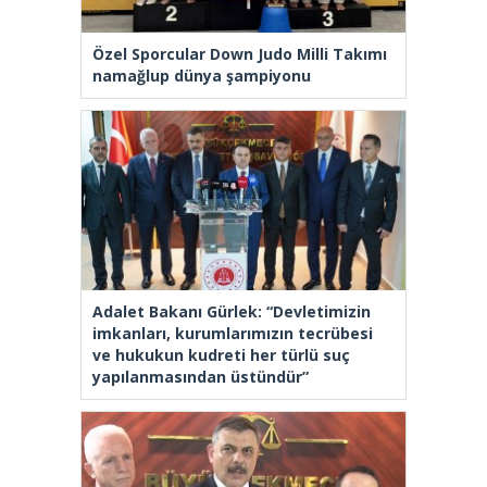
Özel Sporcular Down Judo Milli Takımı
namağlup dünya şampiyonu
Adalet Bakanı Gürlek: “Devletimizin
imkanları, kurumlarımızın tecrübesi
ve hukukun kudreti her türlü suç
yapılanmasından üstündür”