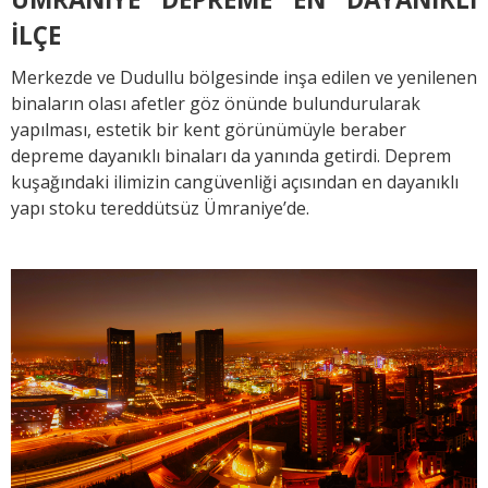
İLÇE
Merkezde ve Dudullu bölgesinde inşa edilen ve yenilenen
binaların olası afetler göz önünde bulundurularak
yapılması, estetik bir kent görünümüyle beraber
depreme dayanıklı binaları da yanında getirdi. Deprem
kuşağındaki ilimizin cangüvenliği açısından en dayanıklı
yapı stoku tereddütsüz Ümraniye’de.