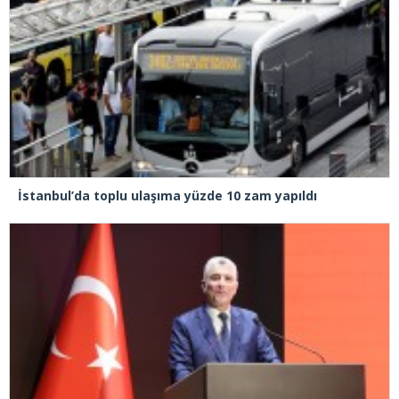
İstanbul’da toplu ulaşıma yüzde 10 zam yapıldı