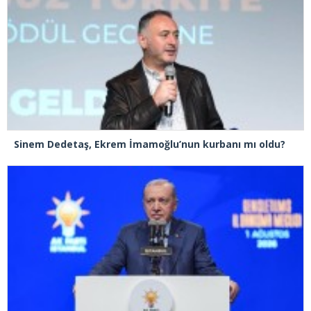
Sinem Dedetaş, Ekrem İmamoğlu’nun kurbanı mı oldu?