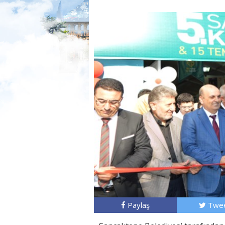
Paylaş
Twee