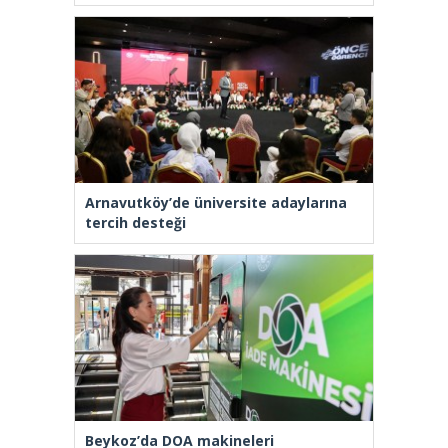
Arnavutköy’de üniversite adaylarına
tercih desteği
Beykoz’da DOA makineleri