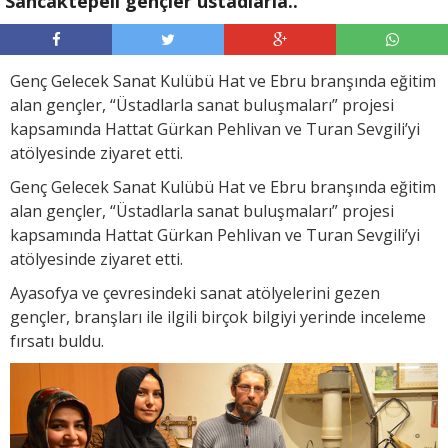
Sancaktepeli gençler üstadlarla..
Genç Gelecek Sanat Kulübü Hat ve Ebru branşında eğitim
alan gençler, “Üstadlarla sanat buluşmaları” projesi
kapsamında Hattat Gürkan Pehlivan ve Turan Sevgili’yi
atölyesinde ziyaret etti.
Genç Gelecek Sanat Kulübü Hat ve Ebru branşında eğitim
alan gençler, “Üstadlarla sanat buluşmaları” projesi
kapsamında Hattat Gürkan Pehlivan ve Turan Sevgili’yi
atölyesinde ziyaret etti.
Ayasofya ve çevresindeki sanat atölyelerini gezen
gençler, branşları ile ilgili birçok bilgiyi yerinde inceleme
fırsatı buldu.