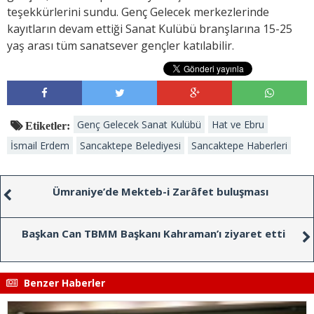
teşekkürlerini sundu. Genç Gelecek merkezlerinde
kayıtların devam ettiği Sanat Kulübü branşlarına 15-25
yaş arası tüm sanatsever gençler katılabilir.
Genç Gelecek Sanat Kulübü
Hat ve Ebru
Etiketler:
İsmail Erdem
Sancaktepe Belediyesi
Sancaktepe Haberleri
Ümraniye’de Mekteb-i Zarâfet buluşması
Başkan Can TBMM Başkanı Kahraman’ı ziyaret etti
Benzer Haberler