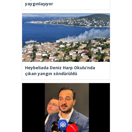
yaygınlaşıyor
Heybeliada Deniz Harp Okulu’nda
çıkan yangın söndürüldü