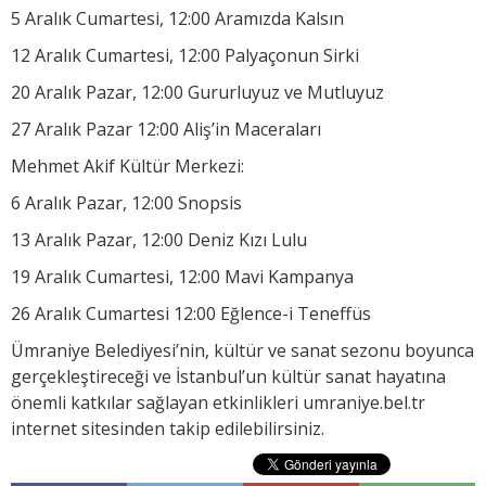
5 Aralık Cumartesi, 12:00 Aramızda Kalsın
12 Aralık Cumartesi, 12:00 Palyaçonun Sirki
20 Aralık Pazar, 12:00 Gururluyuz ve Mutluyuz
27 Aralık Pazar 12:00 Aliş’in Maceraları
Mehmet Akif Kültür Merkezi:
6 Aralık Pazar, 12:00 Snopsis
13 Aralık Pazar, 12:00 Deniz Kızı Lulu
19 Aralık Cumartesi, 12:00 Mavi Kampanya
26 Aralık Cumartesi 12:00 Eğlence-i Teneffüs
Ümraniye Belediyesi’nin, kültür ve sanat sezonu boyunca
gerçekleştireceği ve İstanbul’un kültür sanat hayatına
önemli katkılar sağlayan etkinlikleri umraniye.bel.tr
internet sitesinden takip edilebilirsiniz.