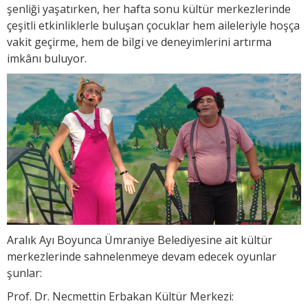
şenliği yaşatırken, her hafta sonu kültür merkezlerinde
çeşitli etkinliklerle buluşan çocuklar hem aileleriyle hoşça
vakit geçirme, hem de bilgi ve deneyimlerini artırma
imkânı buluyor.
Aralık Ayı Boyunca Ümraniye Belediyesine ait kültür
merkezlerinde sahnelenmeye devam edecek oyunlar
şunlar:
Prof. Dr. Necmettin Erbakan Kültür Merkezi: