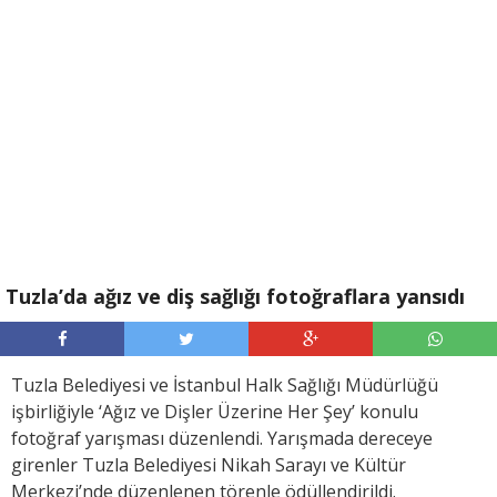
Tuzla’da ağız ve diş sağlığı fotoğraflara yansıdı
Tuzla Belediyesi ve İstanbul Halk Sağlığı Müdürlüğü
işbirliğiyle ‘Ağız ve Dişler Üzerine Her Şey’ konulu
fotoğraf yarışması düzenlendi. Yarışmada dereceye
girenler Tuzla Belediyesi Nikah Sarayı ve Kültür
Merkezi’nde düzenlenen törenle ödüllendirildi.