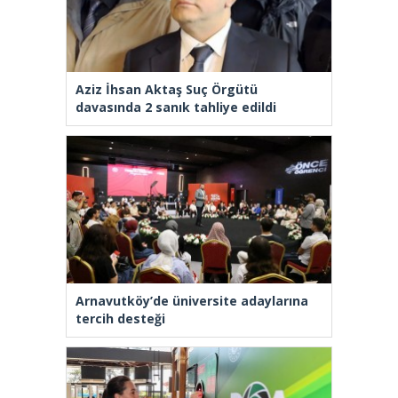
Aziz İhsan Aktaş Suç Örgütü
davasında 2 sanık tahliye edildi
Arnavutköy’de üniversite adaylarına
tercih desteği