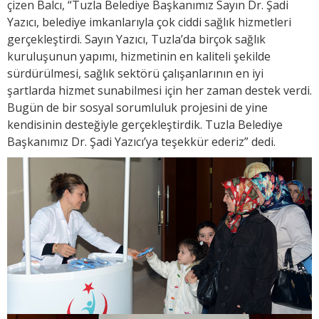
çizen Balcı, “Tuzla Belediye Başkanımız Sayın Dr. Şadi
Yazıcı, belediye imkanlarıyla çok ciddi sağlık hizmetleri
gerçekleştirdi. Sayın Yazıcı, Tuzla’da birçok sağlık
kuruluşunun yapımı, hizmetinin en kaliteli şekilde
sürdürülmesi, sağlık sektörü çalışanlarının en iyi
şartlarda hizmet sunabilmesi için her zaman destek verdi.
Bugün de bir sosyal sorumluluk projesini de yine
kendisinin desteğiyle gerçekleştirdik. Tuzla Belediye
Başkanımız Dr. Şadi Yazıcı’ya teşekkür ederiz” dedi.