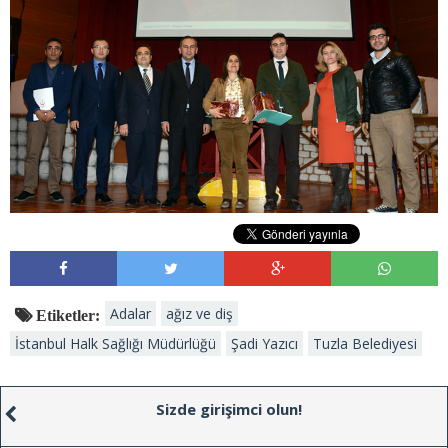
Adalar
ağız ve diş
Etiketler:
İstanbul Halk Sağlığı Müdürlüğü
Şadi Yazıcı
Tuzla Belediyesi
Sizde girişimci olun!