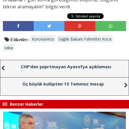
tekrar aramayalım” bilgisi verdi.
Koronavirüs
Sağlık Bakanı Fahrettin Koca
Etiketler:
vaka
CHP’den şaşırtmayan Ayasofya açıklaması
Üç büyük kulüpten 15 Temmuz mesajı
Benzer Haberler