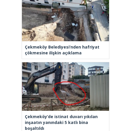
Çekmeköy Belediyesi’nden hafriyat
çökmesine ilişkin açıklama
Çekmeköy’de istinat duvarı yıkılan
inşaatın yanındaki 5 katlı bina
boşaltıldı