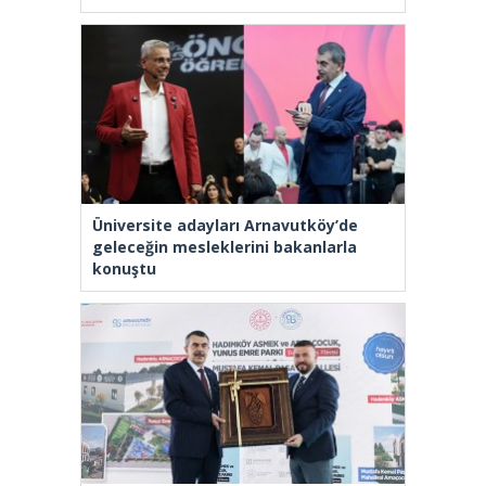
Üniversite adayları Arnavutköy’de
geleceğin mesleklerini bakanlarla
konuştu