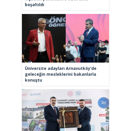
boşaltıldı
Üniversite adayları Arnavutköy’de
geleceğin mesleklerini bakanlarla
konuştu