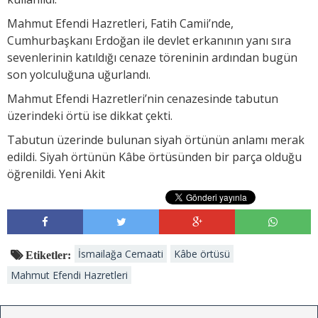
Mahmut Efendi Hazretleri, Fatih Camii’nde,
Cumhurbaşkanı Erdoğan ile devlet erkanının yanı sıra
sevenlerinin katıldığı cenaze töreninin ardından bugün
son yolculuğuna uğurlandı.
Mahmut Efendi Hazretleri’nin cenazesinde tabutun
üzerindeki örtü ise dikkat çekti.
Tabutun üzerinde bulunan siyah örtünün anlamı merak
edildi. Siyah örtünün Kâbe örtüsünden bir parça olduğu
öğrenildi. Yeni Akit
İsmailağa Cemaati
Kâbe örtüsü
Etiketler:
Mahmut Efendi Hazretleri