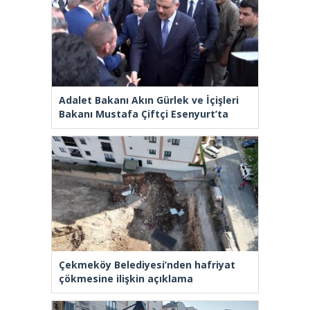
Adalet Bakanı Akın Gürlek ve İçişleri
Bakanı Mustafa Çiftçi Esenyurt’ta
Çekmeköy Belediyesi’nden hafriyat
çökmesine ilişkin açıklama